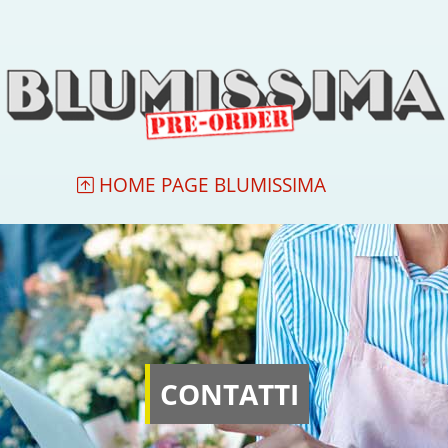
HOME PAGE BLUMISSIMA
CONTATTI