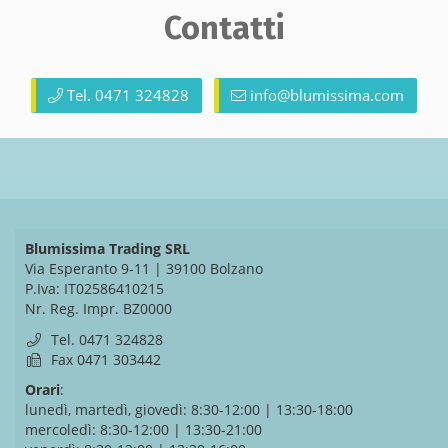
Contatti
Tel. 0471 324828
info@blumissima.com
Blumissima Trading SRL
Via Esperanto 9-11 | 39100 Bolzano
P.Iva: IT02586410215
Nr. Reg. Impr. BZ0000
Tel. 0471 324828
Fax 0471 303442
Orari
:
lunedì, martedì, giovedì:
8:30-12:00 | 13:30-18:00
mercoledì:
8:30-12:00 | 13:30-21:00