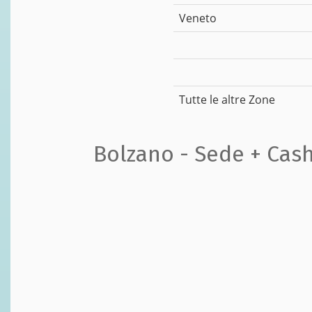
Veneto
Tutte le altre Zone
Bolzano - Sede + Cas