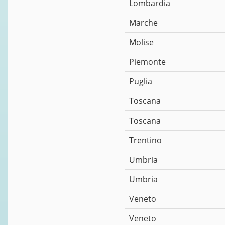
Lombardia
Marche
Molise
Piemonte
Puglia
Toscana
Toscana
Trentino
Umbria
Umbria
Veneto
Veneto