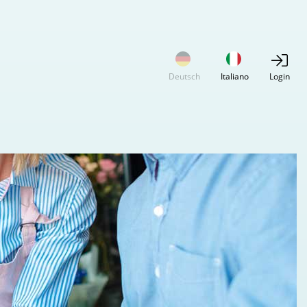
Deutsch
Italiano
Login